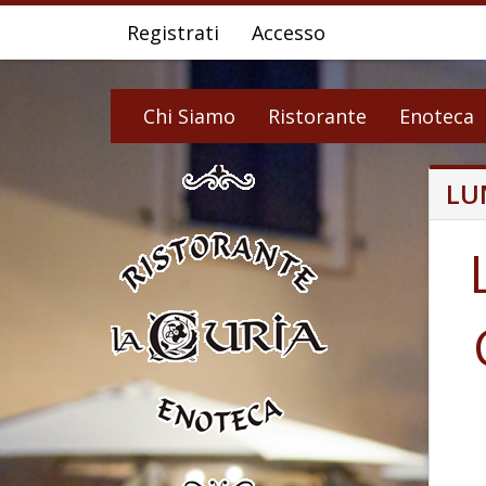
Registrati
Accesso
Chi Siamo
Ristorante
Enoteca
LU