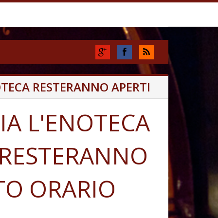
NOTECA RESTERANNO APERTI
IA L'ENOTECA
E RESTERANNO
ITO ORARIO