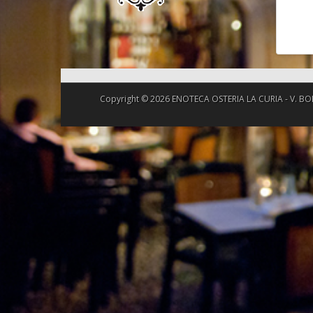
Copyright © 2026 ENOTECA OSTERIA LA CURIA - V. BOLLEN