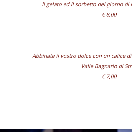
Il gelato ed il sorbetto del giorno d
€ 8,00
Abbinate il vostro dolce con un calice d
Valle Bagnario di Str
€ 7,00